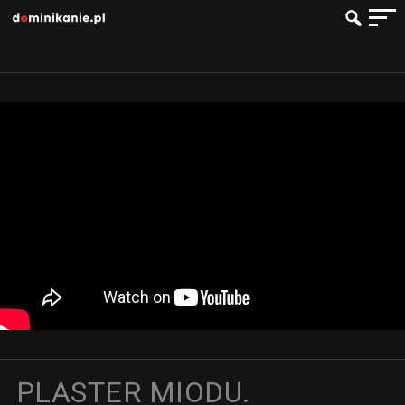
PLASTER MIODU.