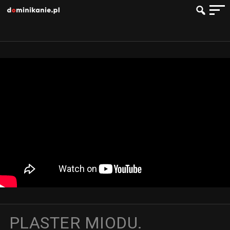
PLASTER MIODU.