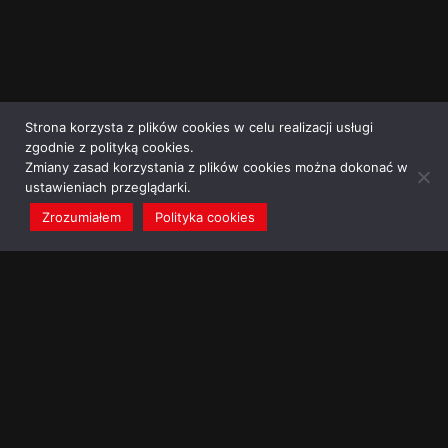
Strona korzysta z plików cookies w celu realizacji usługi
zgodnie z polityką cookies.
Zmiany zasad korzystania z plików cookies można dokonać w
ustawieniach przeglądarki.
Zrozumiałem
Polityka cookies
redakcja@dominikanie.pl