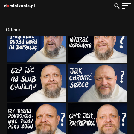
Odcinki