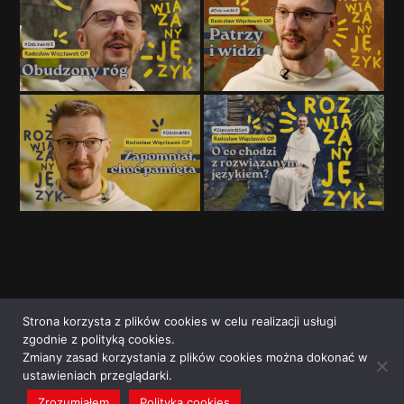
Strona korzysta z plików cookies w celu realizacji usługi
zgodnie z polityką cookies.
Zmiany zasad korzystania z plików cookies można dokonać w
ustawieniach przeglądarki.
Zrozumiałem
Polityka cookies