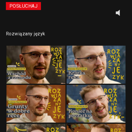
POSŁUCHAJ
Rozwiązany język