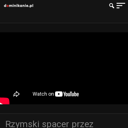
Rzymski spacer przez