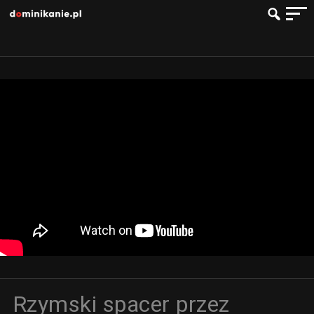
Rzymski spacer przez