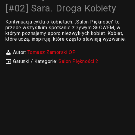
[#02] Sara. Droga Kobiety
Kontynuacja cyklu o kobietach. „Salon Piękności” to
przede wszystkim spotkanie z żywym SŁOWEM, w
którym poznajemy sporo niezwykłych kobiet. Kobiet,
które uczą, inspirują, które często stawiają wyzwanie.
Autor:
Tomasz Zamorski OP
Gatunki / Kategorie:
Salon Piękności 2