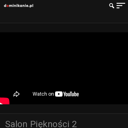
Salon Piękności 2