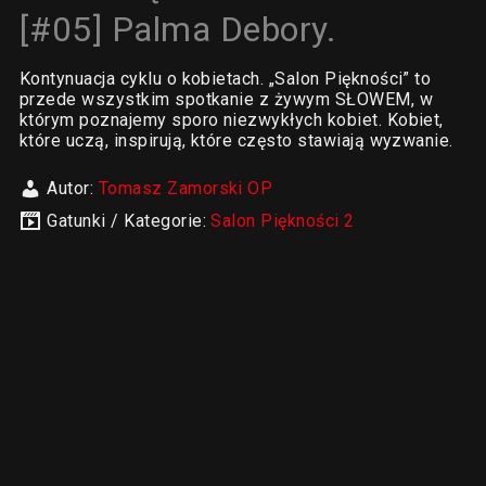
[#05] Palma Debory.
Kontynuacja cyklu o kobietach. „Salon Piękności” to
przede wszystkim spotkanie z żywym SŁOWEM, w
którym poznajemy sporo niezwykłych kobiet. Kobiet,
które uczą, inspirują, które często stawiają wyzwanie.
Autor:
Tomasz Zamorski OP
Gatunki / Kategorie:
Salon Piękności 2