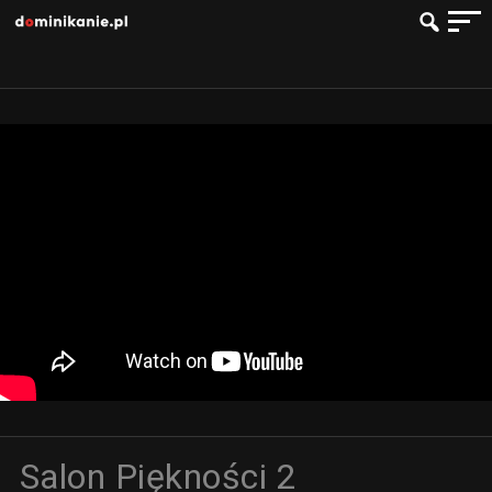
Salon Piękności 2