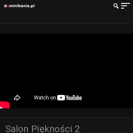
Salon Piękności 2