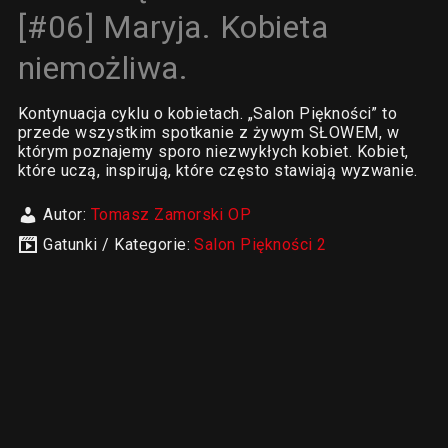
[#06] Maryja. Kobieta
niemożliwa.
Kontynuacja cyklu o kobietach. „Salon Piękności” to
przede wszystkim spotkanie z żywym SŁOWEM, w
którym poznajemy sporo niezwykłych kobiet. Kobiet,
które uczą, inspirują, które często stawiają wyzwanie.
Autor:
Tomasz Zamorski OP
Gatunki / Kategorie:
Salon Piękności 2