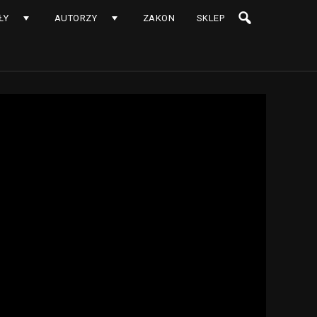
ŁY
AUTORZY
ZAKON
SKLEP