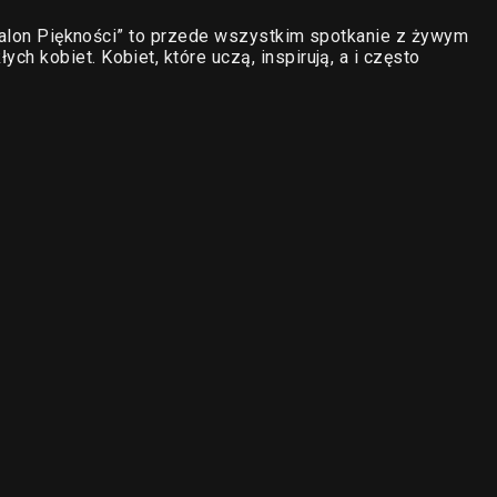
„Salon Piękności” to przede wszystkim spotkanie z żywym
 kobiet. Kobiet, które uczą, inspirują, a i często