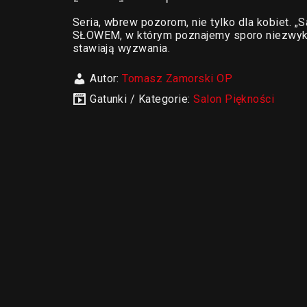
Seria, wbrew pozorom, nie tylko dla kobiet. 
SŁOWEM, w którym poznajemy sporo niezwykłych
stawiają wyzwania.
Autor:
Tomasz Zamorski OP
Gatunki / Kategorie:
Salon Piękności