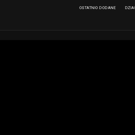
DZIA
OSTATNIO DODANE