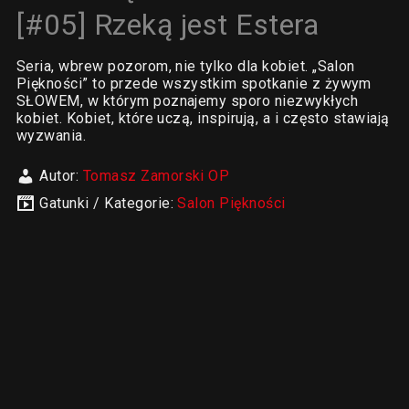
[#05] Rzeką jest Estera
Seria, wbrew pozorom, nie tylko dla kobiet. „Salon
Piękności” to przede wszystkim spotkanie z żywym
SŁOWEM, w którym poznajemy sporo niezwykłych
kobiet. Kobiet, które uczą, inspirują, a i często stawiają
wyzwania.
Autor:
Tomasz Zamorski OP
Gatunki / Kategorie:
Salon Piękności