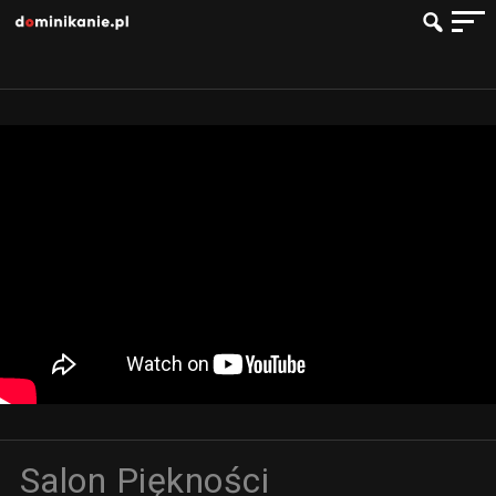
Salon Piękności