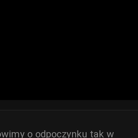
ówimy o odpoczynku tak w