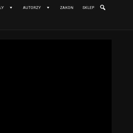
ŁY
AUTORZY
ZAKON
SKLEP