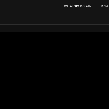
DZIA
OSTATNIO DODANE