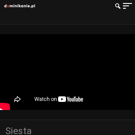
Siesta