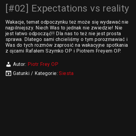
[#02] Expectations vs reality
Wakacje, temat odpoczynku też może się wydawać nie
najpilniejszy. Niech Was to jednak nie zwiedzie! Nie
jest łatwo odpocząć!! Dla nas to też nie jest prosta
sprawa. Dlatego sami chcieliśmy o tym porozmawiać i
Was do tych rozmów zaprosić na wakacyjne spotkania
z ojcami Rafałem Szymko OP i Piotrem Freyem OP.
Autor:
Piotr Frey OP
Gatunki / Kategorie:
Siesta