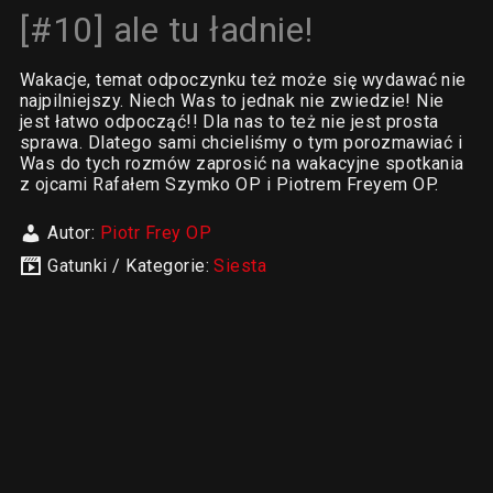
[#10] ale tu ładnie!
Wakacje, temat odpoczynku też może się wydawać nie
najpilniejszy. Niech Was to jednak nie zwiedzie! Nie
jest łatwo odpocząć!! Dla nas to też nie jest prosta
sprawa. Dlatego sami chcieliśmy o tym porozmawiać i
Was do tych rozmów zaprosić na wakacyjne spotkania
z ojcami Rafałem Szymko OP i Piotrem Freyem OP.
Autor:
Piotr Frey OP
Gatunki / Kategorie:
Siesta