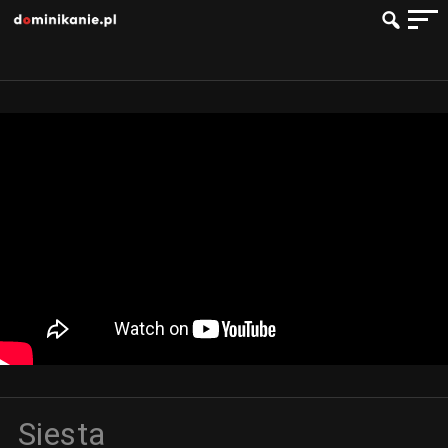
Siesta