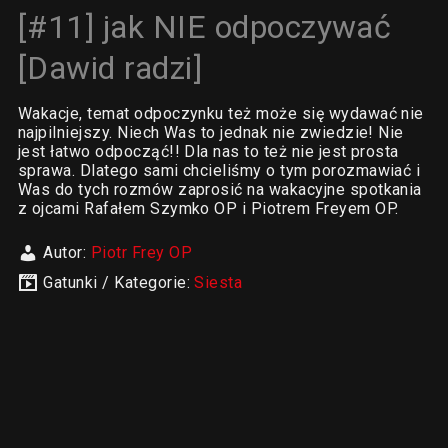
[#11] jak NIE odpoczywać
[Dawid radzi]
Wakacje, temat odpoczynku też może się wydawać nie
najpilniejszy. Niech Was to jednak nie zwiedzie! Nie
jest łatwo odpocząć!! Dla nas to też nie jest prosta
sprawa. Dlatego sami chcieliśmy o tym porozmawiać i
Was do tych rozmów zaprosić na wakacyjne spotkania
z ojcami Rafałem Szymko OP i Piotrem Freyem OP.
Autor:
Piotr Frey OP
Gatunki / Kategorie:
Siesta