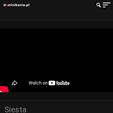
Siesta