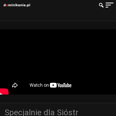
Specjalnie dla Sióstr