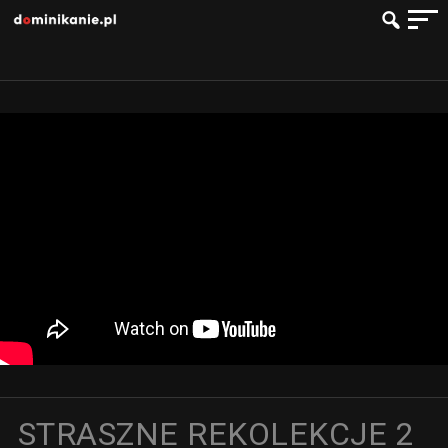
STRASZNE REKOLEKCJE 2