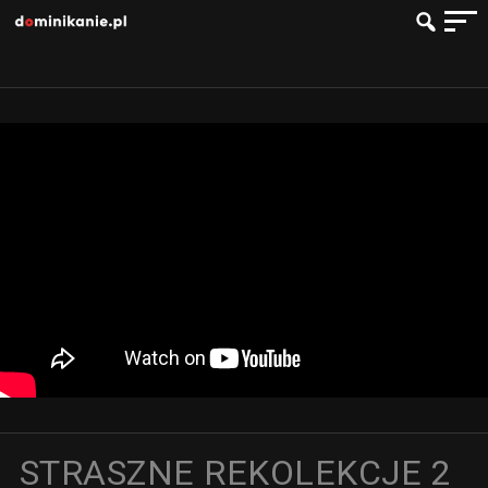
STRASZNE REKOLEKCJE 2