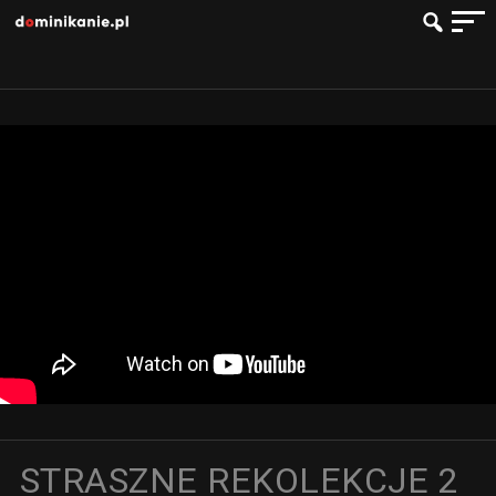
STRASZNE REKOLEKCJE 2