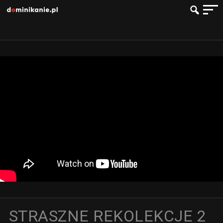
STRASZNE REKOLEKCJE 2