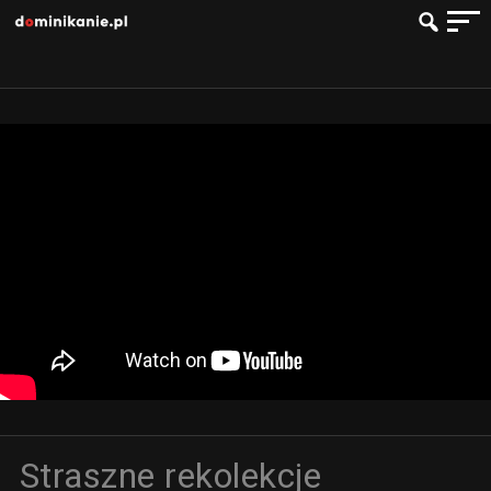
Straszne rekolekcje