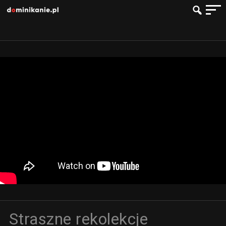
Straszne rekolekcje