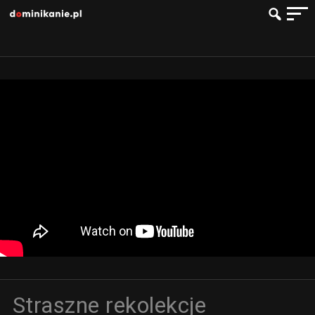
Straszne rekolekcje