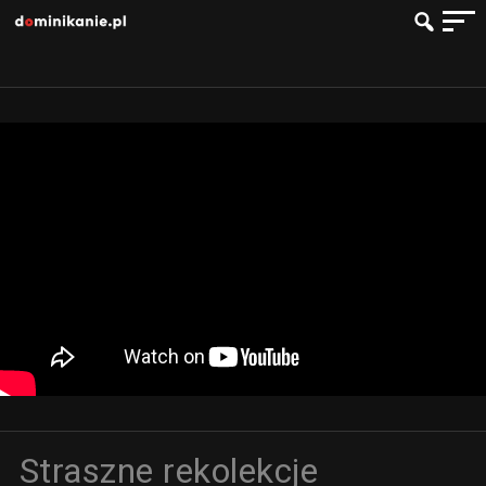
Straszne rekolekcje