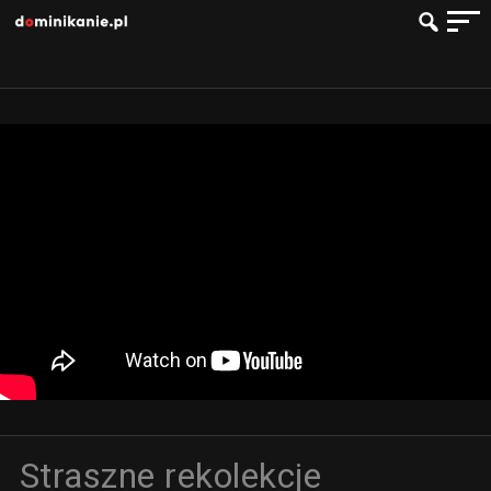
Straszne rekolekcje