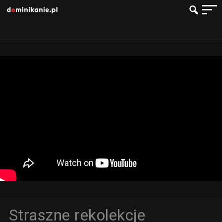
Straszne rekolekcje