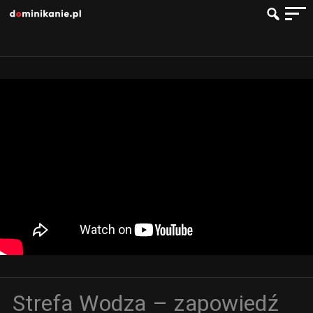
Strefa Wodza – zapowiedź