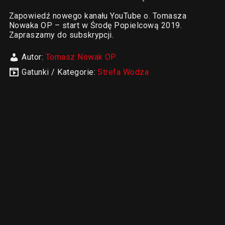
Zapowiedź nowego kanału YouTube o. Tomasza
Nowaka OP – start w Środę Popielcową 2019.
Zapraszamy do subskrypcji.
Autor:
Tomasz Nowak OP
Gatunki / Kategorie:
Strefa Wodza