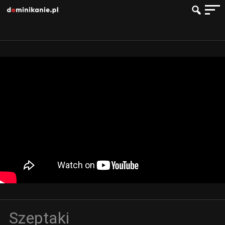
Szeptaki