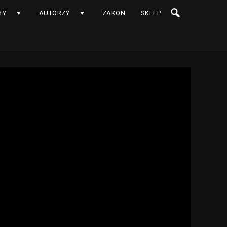
ŁY
AUTORZY
ZAKON
SKLEP