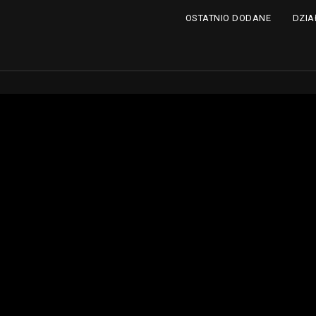
DZIA
OSTATNIO DODANE