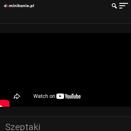
Szeptaki