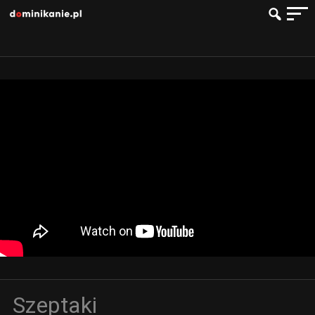
Szeptaki