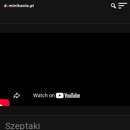
Szeptaki