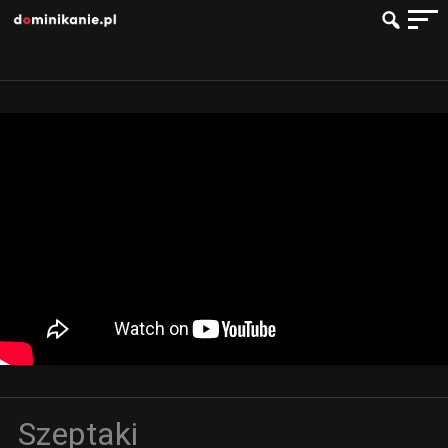
Szeptaki