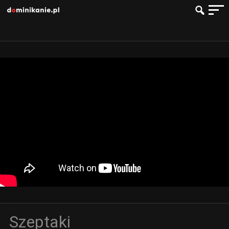
Szeptaki