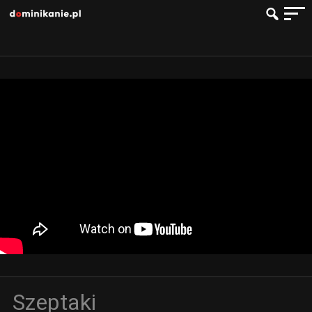
Szeptaki