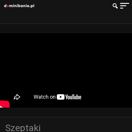
Szeptaki