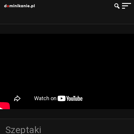
Szeptaki