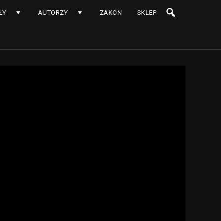
ŁY
AUTORZY
ZAKON
SKLEP