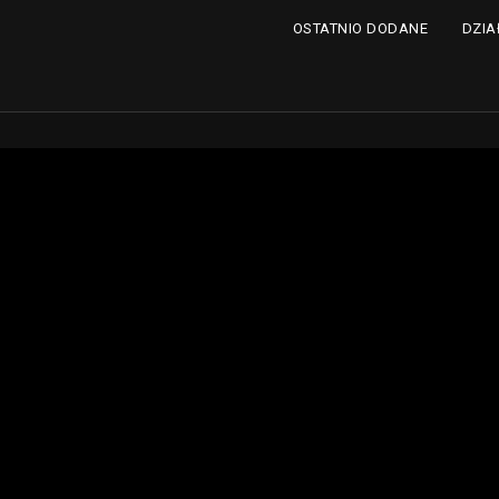
DZIA
OSTATNIO DODANE