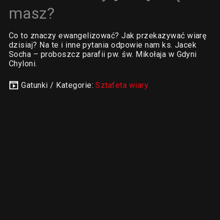
masz?
Co to znaczy ewangelizować? Jak przekazywać wiarę
dzisiaj? Na te i inne pytania odpowie nam ks. Jacek
Socha – proboszcz parafii pw. św. Mikołaja w Gdyni
Chyloni.
Gatunki / Kategorie:
Sztafeta wiary