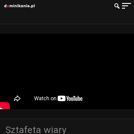
Sztafeta wiary