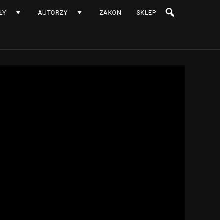
ŁY
AUTORZY
ZAKON
SKLEP