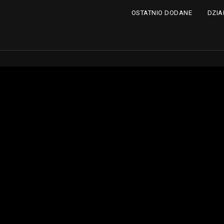
DZIA
OSTATNIO DODANE