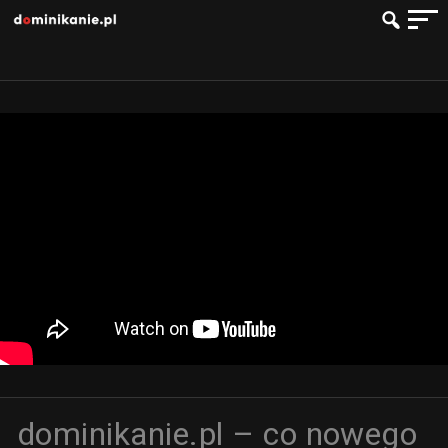
dominikanie.pl – co nowego