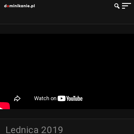
Lednica 2019