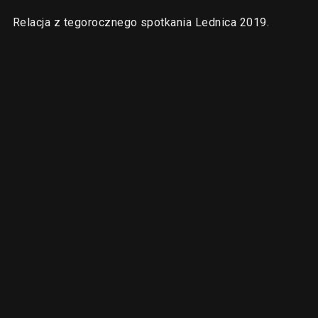
Relacja z tegorocznego spotkania Lednica 2019.