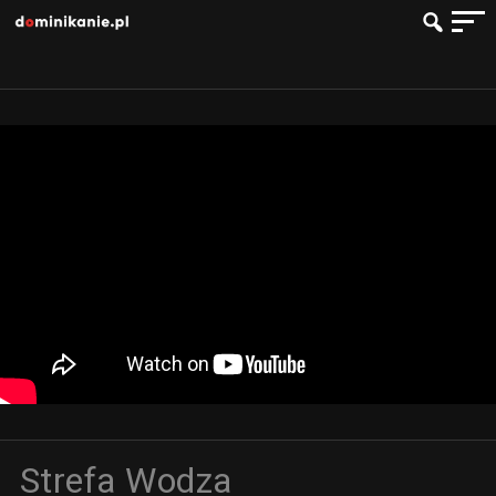
Strefa Wodza