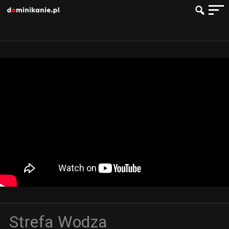
Strefa Wodza