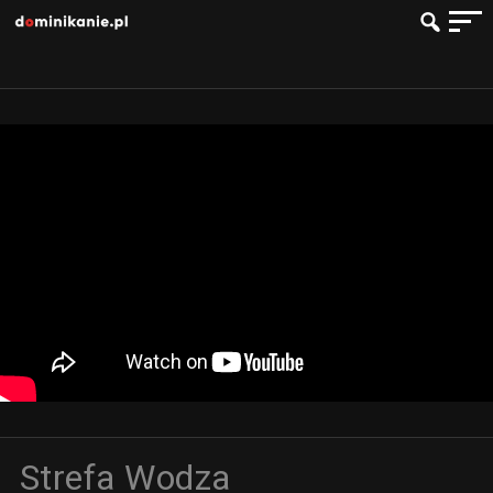
Strefa Wodza