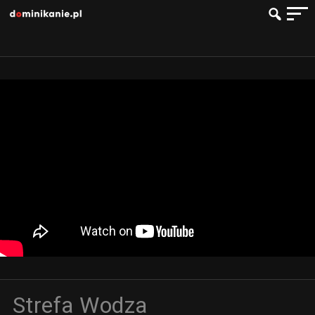
Strefa Wodza