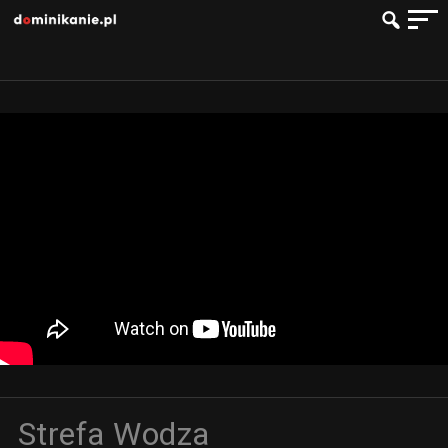
Strefa Wodza