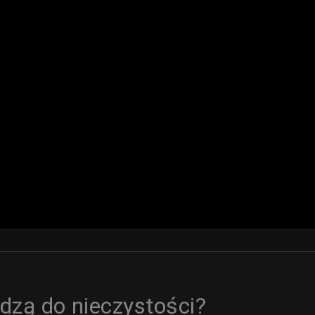
dzą do nieczystości?