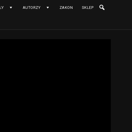
ŁY
AUTORZY
ZAKON
SKLEP