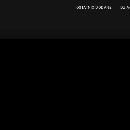
DZIA
OSTATNIO DODANE