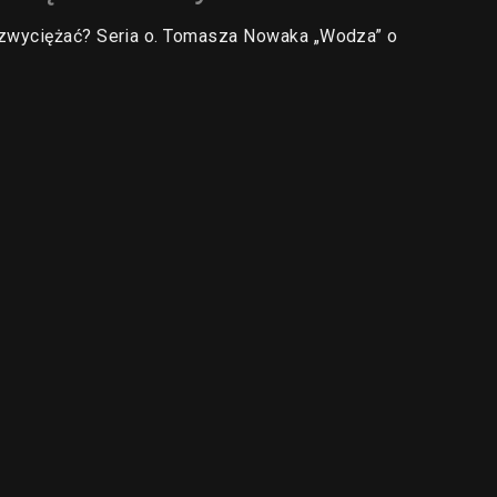
 zwyciężać? Seria o. Tomasza Nowaka „Wodza” o