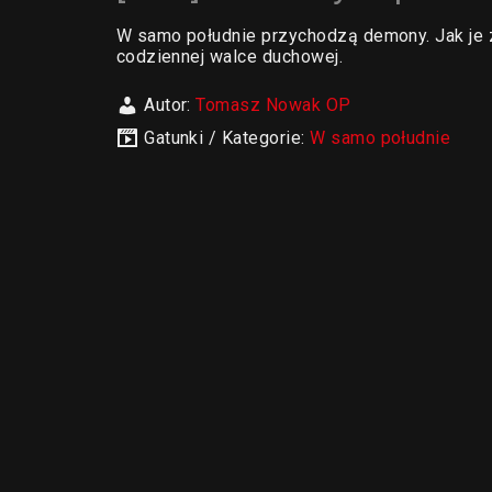
W samo południe przychodzą demony. Jak je
codziennej walce duchowej.
Autor:
Tomasz Nowak OP
Gatunki / Kategorie:
W samo południe