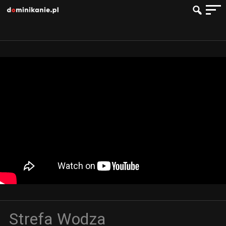
Strefa Wodza